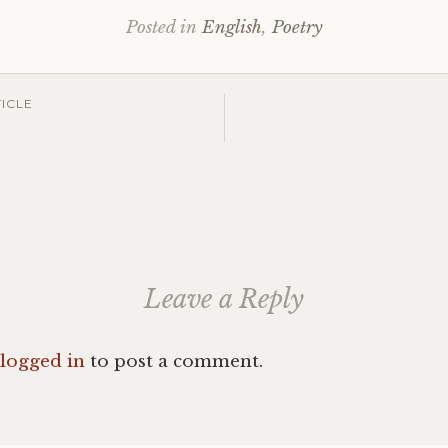
Posted in
English
,
Poetry
ICLE
ation
Leave a Reply
logged in
to post a comment.