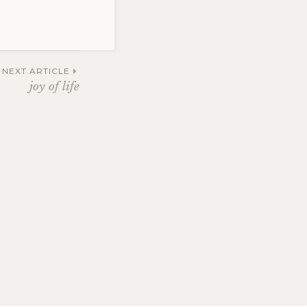
NEXT ARTICLE
joy of life