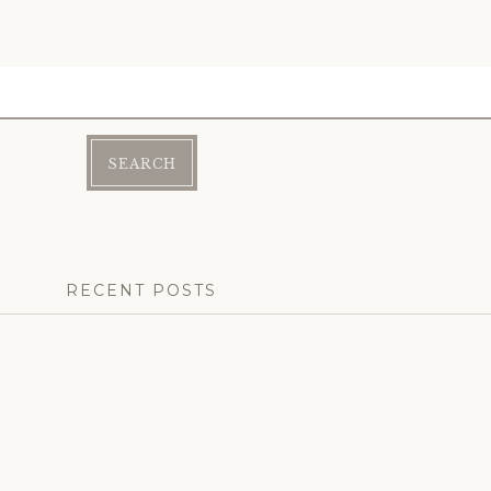
RECENT POSTS