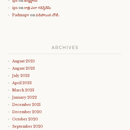
ips
on
జన్మస్థానం
ips
on
రాత్రి ఎలా గడిస్తేనేమి
Padmapv
on
పడిపోయిన చోటే..
ARCHIVES
August 2025
August 2023
July 2023
April 2023
March 2023
January 2022
December 2021
December 2020
October 2020
September 2020