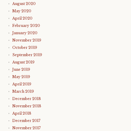
August 2020
May 2020
April 2020
February 2020
January 2020
November 2019
October 2019
September 2019
August 2019
June 2019
May 2019
April 2019
March 2019
December 2018
November 2018
April 2018
December 2017
November 2017