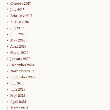
October 2017
July 2017
February 2017
August 2016
July 2016
June 2016
May 2016
April 2016
March 2016
January 2016
December 2015
November 2015
September 2015
July 2015
June 2015
May 2015
April 2015
March 2015