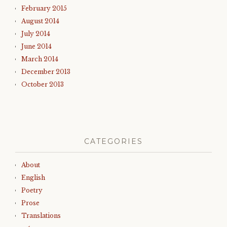
February 2015
August 2014
July 2014
June 2014
March 2014
December 2013
October 2013
CATEGORIES
About
English
Poetry
Prose
Translations