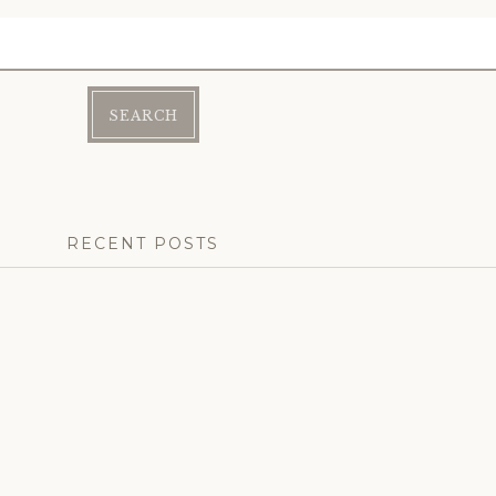
RECENT POSTS