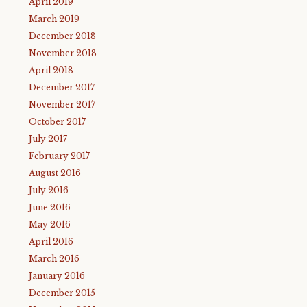
April 2019
March 2019
December 2018
November 2018
April 2018
December 2017
November 2017
October 2017
July 2017
February 2017
August 2016
July 2016
June 2016
May 2016
April 2016
March 2016
January 2016
December 2015