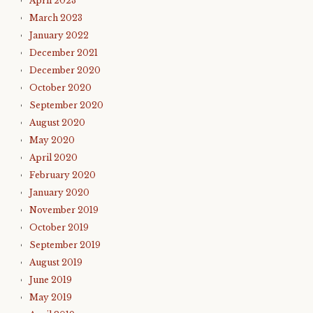
April 2023
March 2023
January 2022
December 2021
December 2020
October 2020
September 2020
August 2020
May 2020
April 2020
February 2020
January 2020
November 2019
October 2019
September 2019
August 2019
June 2019
May 2019