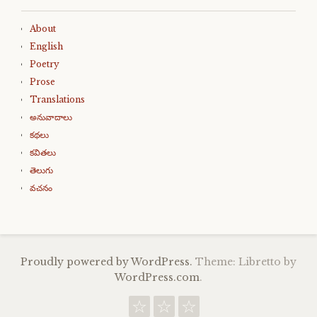
About
English
Poetry
Prose
Translations
అనువాదాలు
కథలు
కవితలు
తెలుగు
వచనం
Proudly powered by WordPress.
Theme: Libretto by
WordPress.com
.