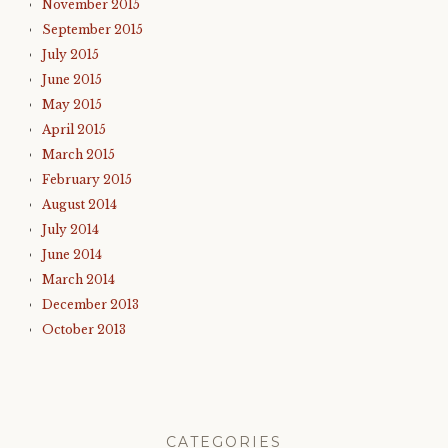
November 2015
September 2015
July 2015
June 2015
May 2015
April 2015
March 2015
February 2015
August 2014
July 2014
June 2014
March 2014
December 2013
October 2013
CATEGORIES