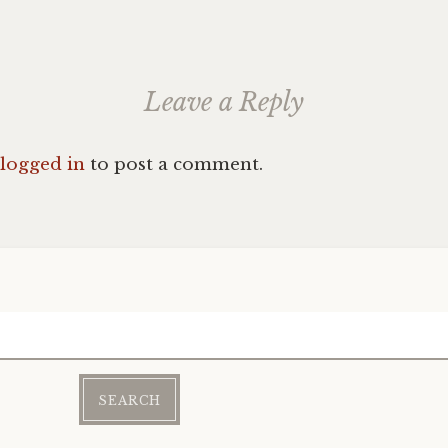
Leave a Reply
logged in
to post a comment.