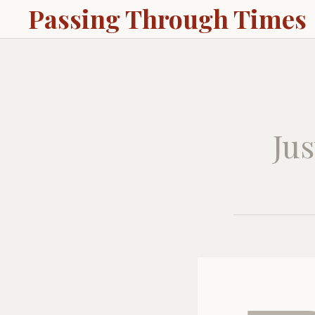
Passing Through Times
Jus