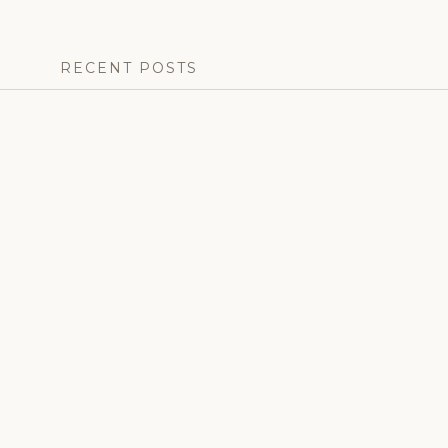
RECENT POSTS