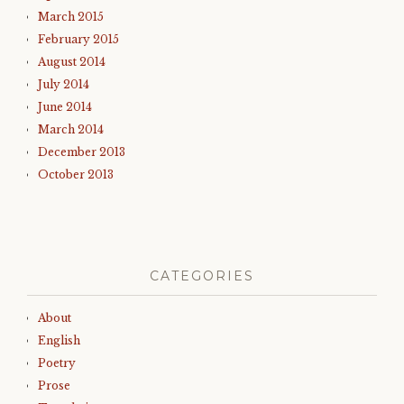
March 2015
February 2015
August 2014
July 2014
June 2014
March 2014
December 2013
October 2013
CATEGORIES
About
English
Poetry
Prose