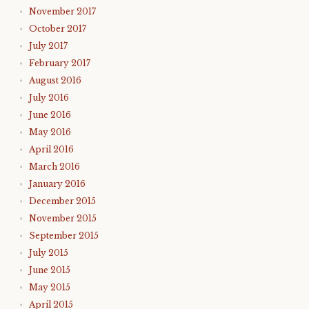
November 2017
October 2017
July 2017
February 2017
August 2016
July 2016
June 2016
May 2016
April 2016
March 2016
January 2016
December 2015
November 2015
September 2015
July 2015
June 2015
May 2015
April 2015