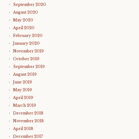
September 2020
August 2020
May 2020
April 2020
February 2020
January 2020
November 2019
October 2019
September 2019
August 2019
June 2019
May 2019
April 2019
March 2019
December 2018
November 2018
April 2018
December 2017