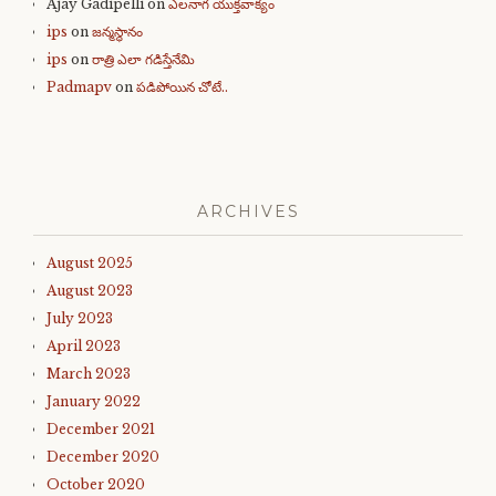
Ajay Gadipelli
on
ఎలనాగ యుక్తవాక్యం
ips
on
జన్మస్థానం
ips
on
రాత్రి ఎలా గడిస్తేనేమి
Padmapv
on
పడిపోయిన చోటే..
ARCHIVES
August 2025
August 2023
July 2023
April 2023
March 2023
January 2022
December 2021
December 2020
October 2020