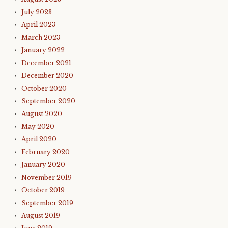
July 2023
April 2023
March 2023
January 2022
December 2021
December 2020
October 2020
September 2020
August 2020
May 2020
April 2020
February 2020
January 2020
November 2019
October 2019
September 2019
August 2019