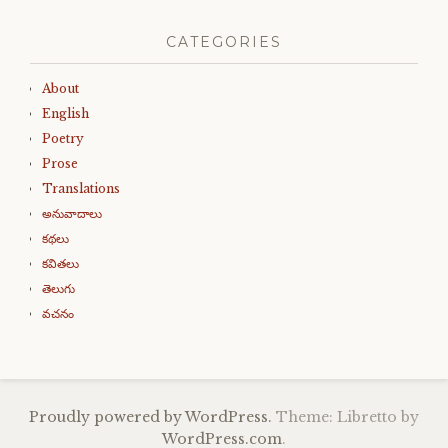
CATEGORIES
About
English
Poetry
Prose
Translations
అనువాదాలు
కథలు
కవితలు
తెలుగు
వచనం
Proudly powered by WordPress.
Theme: Libretto by
WordPress.com
.