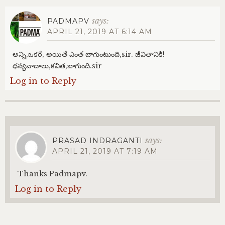
says:
PADMAPV
APRIL 21, 2019 AT 6:14 AM
అన్ని,ఒకరే, అయితే ఎంత బాగుంటుంది,sir. జీవితానికి!
ధన్యవాదాలు,కవిత,బాగుంది.sir
Log in to Reply
says:
PRASAD INDRAGANTI
APRIL 21, 2019 AT 7:19 AM
Thanks Padmapv.
Log in to Reply