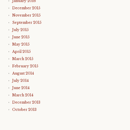
January 2016
December 2015
November 2015
September 2015
July 2015
June 2015
May 2015
April 2015
March 2015
February 2015
August 2014
July 2014
June 2014
March 2014
December 2013
October 2013