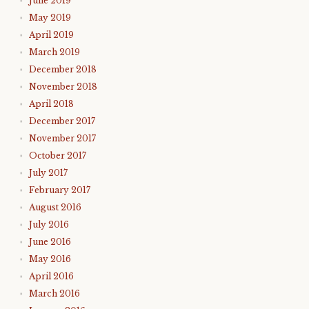
June 2019
May 2019
April 2019
March 2019
December 2018
November 2018
April 2018
December 2017
November 2017
October 2017
July 2017
February 2017
August 2016
July 2016
June 2016
May 2016
April 2016
March 2016