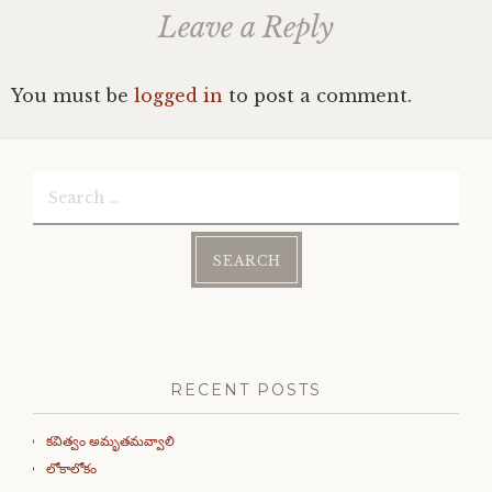
Leave a Reply
You must be
logged in
to post a comment.
Search
for:
RECENT POSTS
కవిత్వం అమృతమవ్వాలి
లోకాలోకం