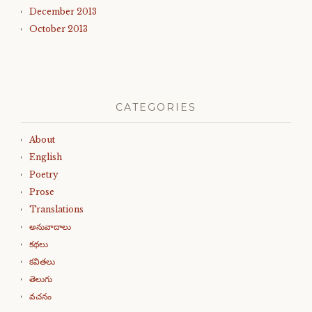
December 2013
October 2013
CATEGORIES
About
English
Poetry
Prose
Translations
అనువాదాలు
కథలు
కవితలు
తెలుగు
వచనం