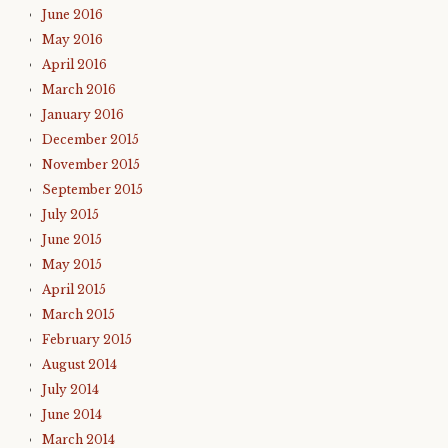
June 2016
May 2016
April 2016
March 2016
January 2016
December 2015
November 2015
September 2015
July 2015
June 2015
May 2015
April 2015
March 2015
February 2015
August 2014
July 2014
June 2014
March 2014