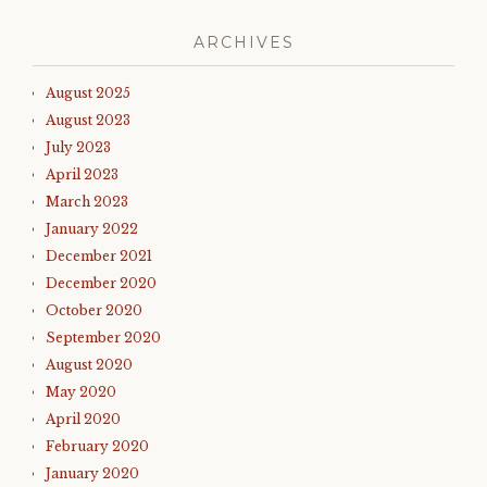
ARCHIVES
August 2025
August 2023
July 2023
April 2023
March 2023
January 2022
December 2021
December 2020
October 2020
September 2020
August 2020
May 2020
April 2020
February 2020
January 2020