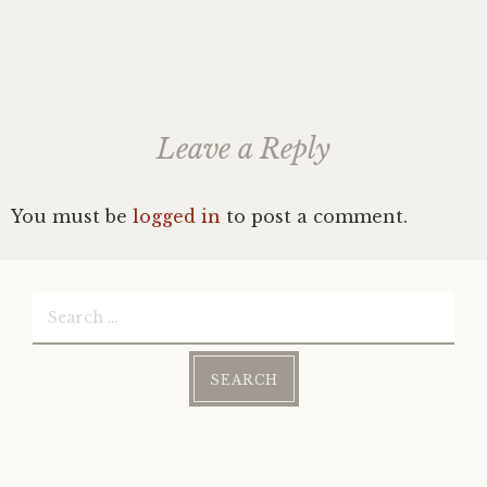
Leave a Reply
You must be
logged in
to post a comment.
Search
for: