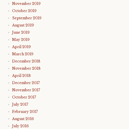
November 2019
October 2019
September 2019
August 2019
June 2019
May 2019
April 2019
March 2019
December 2018
November 2018
April 2018
December 2017
November 2017
October 2017
July 2017
February 2017
August 2016
July 2016