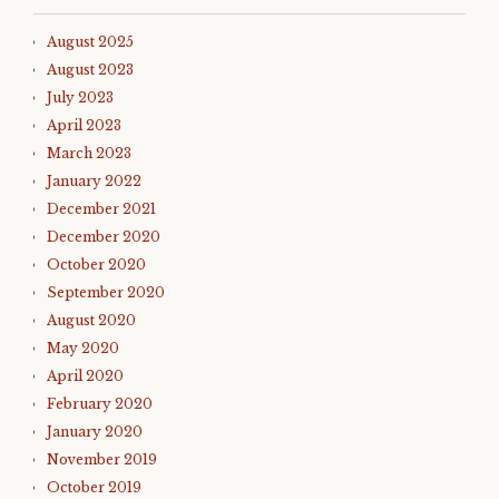
August 2025
August 2023
July 2023
April 2023
March 2023
January 2022
December 2021
December 2020
October 2020
September 2020
August 2020
May 2020
April 2020
February 2020
January 2020
November 2019
October 2019