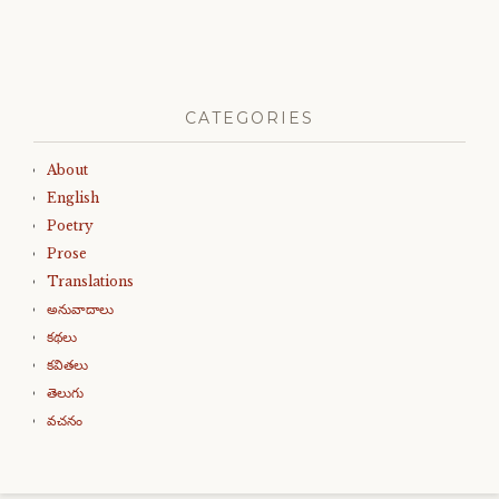
CATEGORIES
About
English
Poetry
Prose
Translations
అనువాదాలు
కథలు
కవితలు
తెలుగు
వచనం