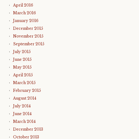
April 2016
March 2016
January 2016
December 2015
November 2015
September 2015
July 2015
June 2015
May 2015
April 2015
March 2015
February 2015
August 2014
July 2014
June 2014
March 2014
December 2013
October 2013