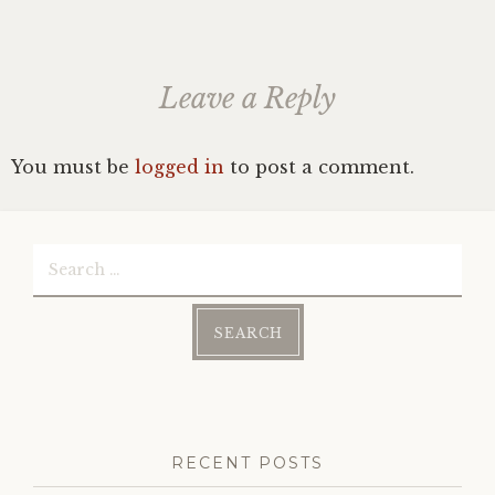
Leave a Reply
You must be
logged in
to post a comment.
Search
for:
RECENT POSTS