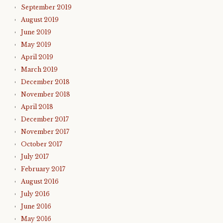
September 2019
August 2019
June 2019
May 2019
April 2019
March 2019
December 2018
November 2018
April 2018
December 2017
November 2017
October 2017
July 2017
February 2017
August 2016
July 2016
June 2016
May 2016