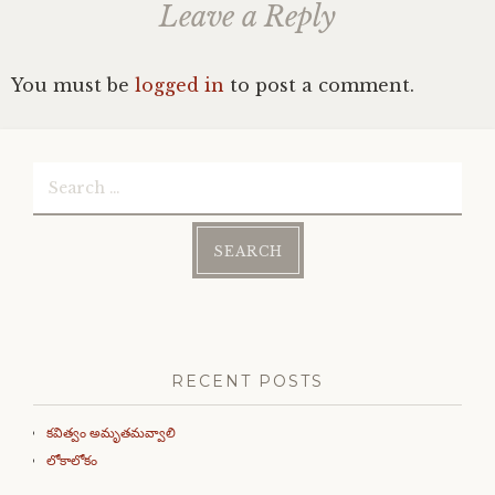
Leave a Reply
You must be
logged in
to post a comment.
Search
for:
RECENT POSTS
కవిత్వం అమృతమవ్వాలి
లోకాలోకం