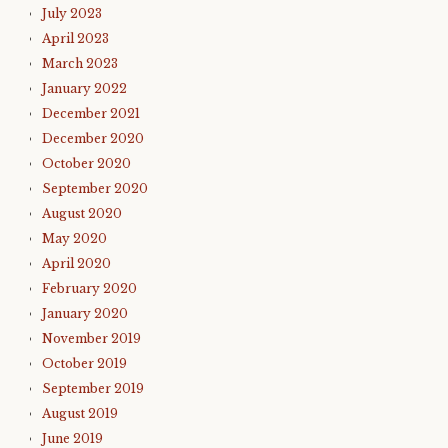
July 2023
April 2023
March 2023
January 2022
December 2021
December 2020
October 2020
September 2020
August 2020
May 2020
April 2020
February 2020
January 2020
November 2019
October 2019
September 2019
August 2019
June 2019