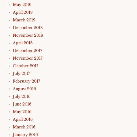
May 2019
April 2019
March 2019
December 2018
November 2018
April 2018
December 2017
November 2017
October 2017
July 2017
February 2017
August 2016
July 2016
June 2016
May 2016
April 2016
March 2016
January 2016