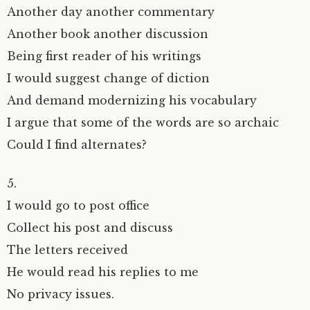
Another day another commentary
Another book another discussion
Being first reader of his writings
I would suggest change of diction
And demand modernizing his vocabulary
I argue that some of the words are so archaic
Could I find alternates?
5.
I would go to post office
Collect his post and discuss
The letters received
He would read his replies to me
No privacy issues.