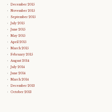
December 2015
November 2015
September 2015
July 2015
June 2015
May 2015
April 2015
March 2015
February 2015
August 2014
July 2014
June 2014
March 2014
December 2013
October 2013