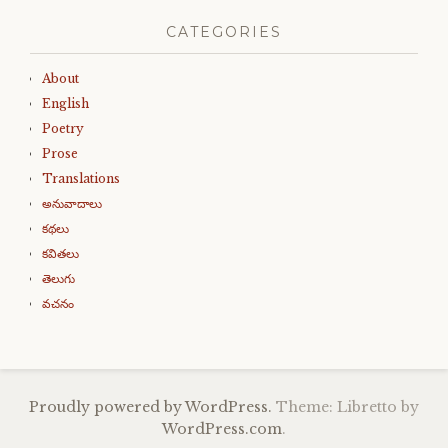
CATEGORIES
About
English
Poetry
Prose
Translations
అనువాదాలు
కథలు
కవితలు
తెలుగు
వచనం
Proudly powered by WordPress.
Theme: Libretto by
WordPress.com
.