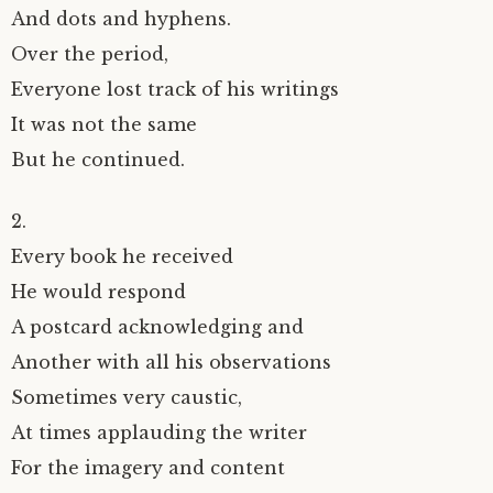
And dots and hyphens.
Over the period,
Everyone lost track of his writings
It was not the same
But he continued.
2.
Every book he received
He would respond
A postcard acknowledging and
Another with all his observations
Sometimes very caustic,
At times applauding the writer
For the imagery and content