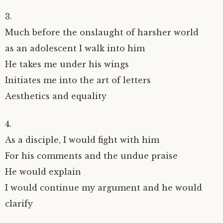
3.
Much before the onslaught of harsher world
as an adolescent I walk into him
He takes me under his wings
Initiates me into the art of letters
Aesthetics and equality
4.
As a disciple, I would fight with him
For his comments and the undue praise
He would explain
I would continue my argument and he would
clarify