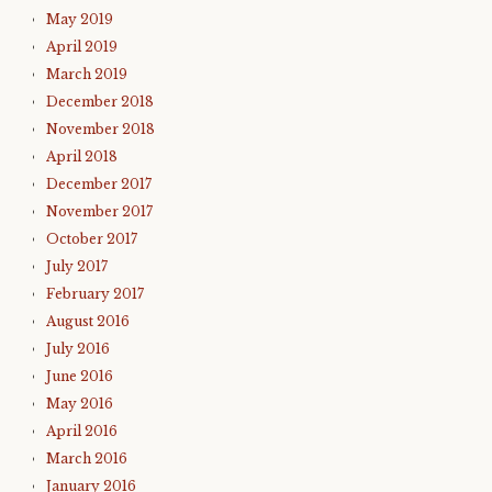
May 2019
April 2019
March 2019
December 2018
November 2018
April 2018
December 2017
November 2017
October 2017
July 2017
February 2017
August 2016
July 2016
June 2016
May 2016
April 2016
March 2016
January 2016