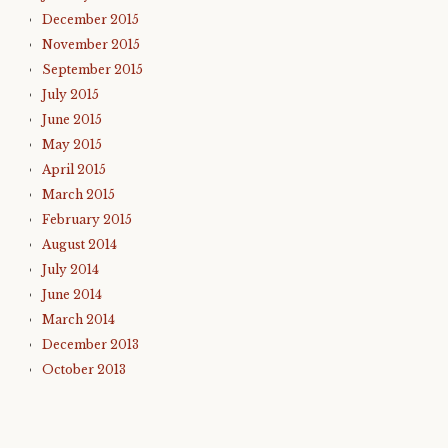
December 2015
November 2015
September 2015
July 2015
June 2015
May 2015
April 2015
March 2015
February 2015
August 2014
July 2014
June 2014
March 2014
December 2013
October 2013