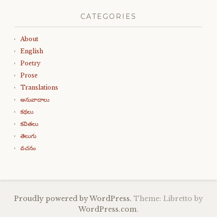
CATEGORIES
About
English
Poetry
Prose
Translations
అనువాదాలు
కథలు
కవితలు
తెలుగు
వచనం
Proudly powered by WordPress.
Theme: Libretto by
WordPress.com
.