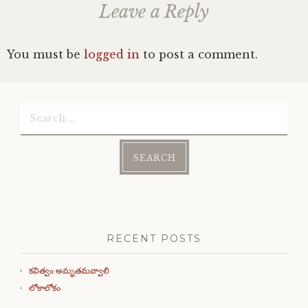
Leave a Reply
You must be
logged in
to post a comment.
Search
for:
RECENT POSTS
కవిత్వం అమృతమవ్వాలి
లోకాలోకం