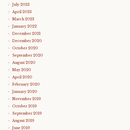
July 2023
April 2023
March 2023
January 2022
December 2021
December 2020
October 2020
September 2020
August 2020
May 2020
April 2020
February 2020
January 2020
November 2019
October 2019
September 2019
August 2019
June 2019