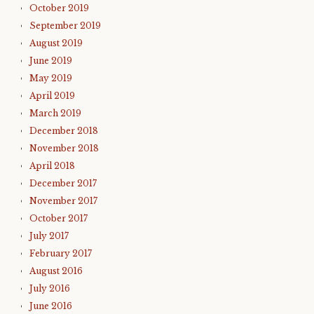
October 2019
September 2019
August 2019
June 2019
May 2019
April 2019
March 2019
December 2018
November 2018
April 2018
December 2017
November 2017
October 2017
July 2017
February 2017
August 2016
July 2016
June 2016