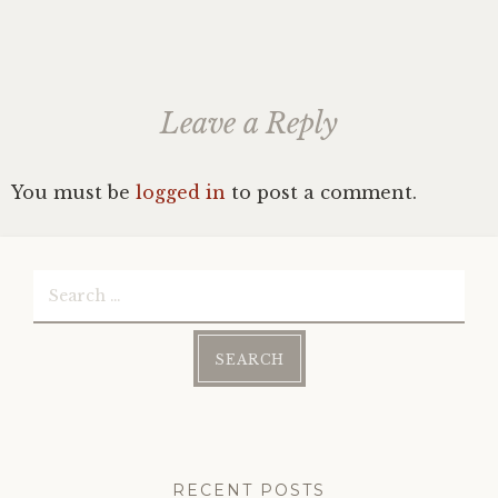
Leave a Reply
You must be
logged in
to post a comment.
Search
for:
RECENT POSTS