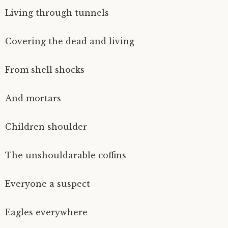
Living through tunnels
Covering the dead and living
From shell shocks
And mortars
Children shoulder
The unshouldarable coffins
Everyone a suspect
Eagles everywhere