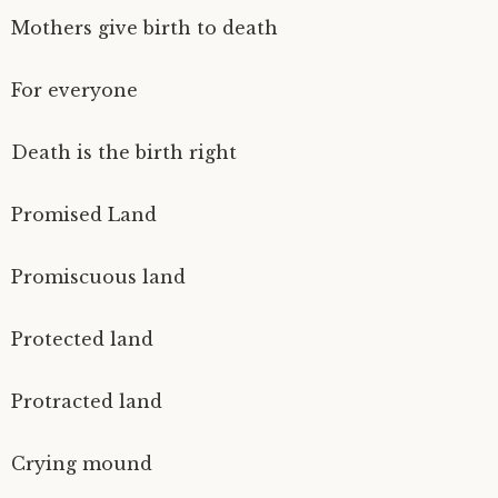
Mothers give birth to death
For everyone
Death is the birth right
Promised Land
Promiscuous land
Protected land
Protracted land
Crying mound