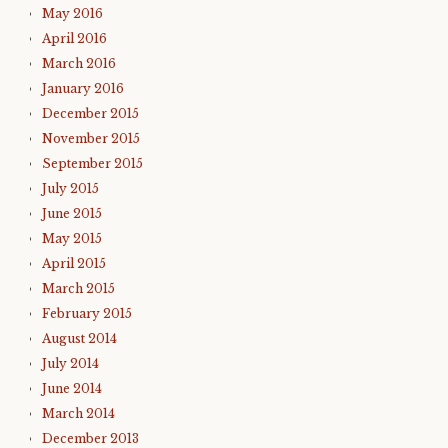
May 2016
April 2016
March 2016
January 2016
December 2015
November 2015
September 2015
July 2015
June 2015
May 2015
April 2015
March 2015
February 2015
August 2014
July 2014
June 2014
March 2014
December 2013