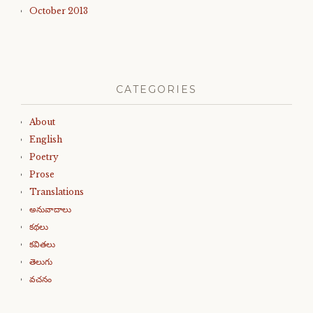
October 2013
CATEGORIES
About
English
Poetry
Prose
Translations
అనువాదాలు
కథలు
కవితలు
తెలుగు
వచనం