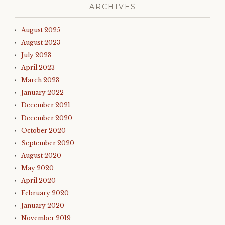
ARCHIVES
August 2025
August 2023
July 2023
April 2023
March 2023
January 2022
December 2021
December 2020
October 2020
September 2020
August 2020
May 2020
April 2020
February 2020
January 2020
November 2019