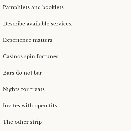
Pamphlets and booklets
Describe available services,
Experience matters
Casinos spin fortunes
Bars do not bar
Nights for treats
Invites with open tits
The other strip