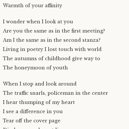
Warmth of your affinity
I wonder when I look at you
Are you the same as in the first meeting?
Am I the same as in the second stanza?
Living in poetry I lost touch with world
The autumns of childhood give way to
The honeymoon of youth
When I stop and look around
The traffic snarls, policeman in the center
I hear thumping of my heart
I see a difference in you
Tear off the cover page