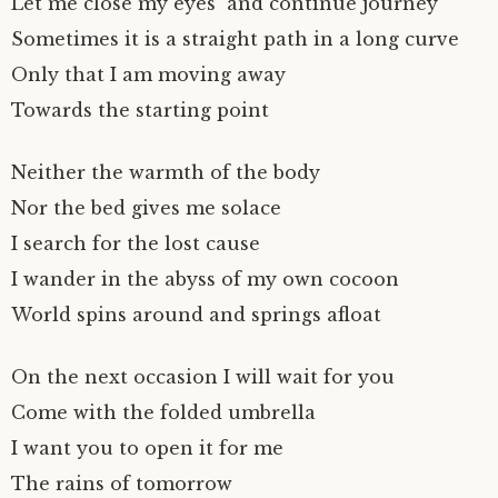
Let me close my eyes and continue journey
Sometimes it is a straight path in a long curve
Only that I am moving away
Towards the starting point
Neither the warmth of the body
Nor the bed gives me solace
I search for the lost cause
I wander in the abyss of my own cocoon
World spins around and springs afloat
On the next occasion I will wait for you
Come with the folded umbrella
I want you to open it for me
The rains of tomorrow