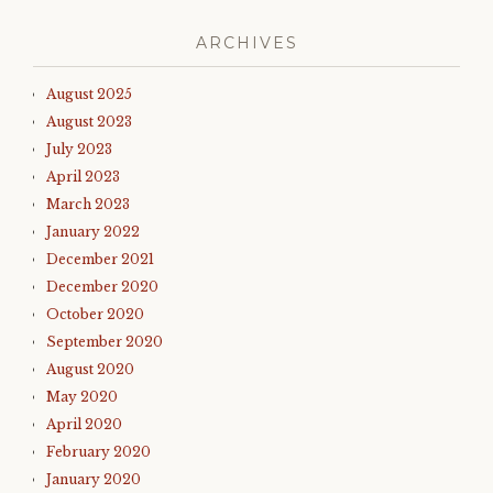
ARCHIVES
August 2025
August 2023
July 2023
April 2023
March 2023
January 2022
December 2021
December 2020
October 2020
September 2020
August 2020
May 2020
April 2020
February 2020
January 2020