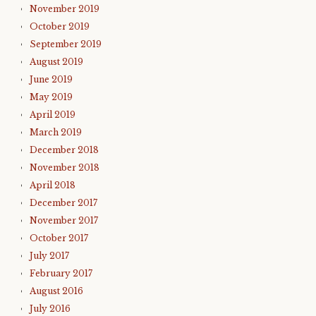
November 2019
October 2019
September 2019
August 2019
June 2019
May 2019
April 2019
March 2019
December 2018
November 2018
April 2018
December 2017
November 2017
October 2017
July 2017
February 2017
August 2016
July 2016