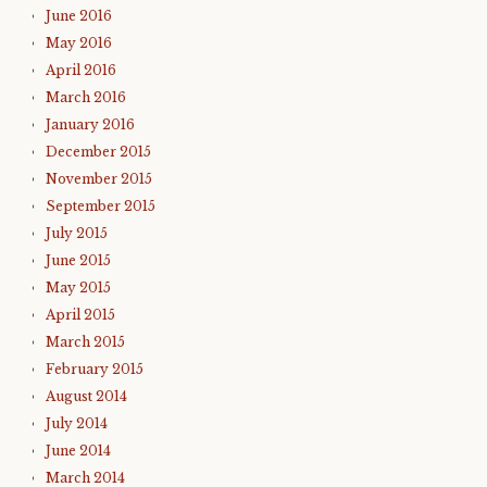
June 2016
May 2016
April 2016
March 2016
January 2016
December 2015
November 2015
September 2015
July 2015
June 2015
May 2015
April 2015
March 2015
February 2015
August 2014
July 2014
June 2014
March 2014