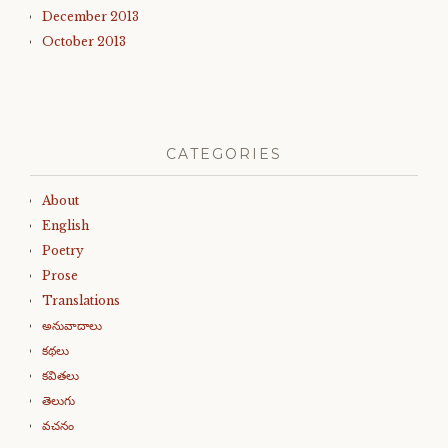
December 2013
October 2013
CATEGORIES
About
English
Poetry
Prose
Translations
అనువాదాలు
కథలు
కవితలు
తెలుగు
వచనం