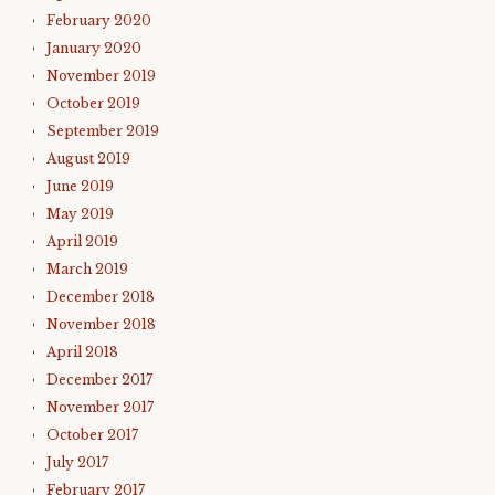
February 2020
January 2020
November 2019
October 2019
September 2019
August 2019
June 2019
May 2019
April 2019
March 2019
December 2018
November 2018
April 2018
December 2017
November 2017
October 2017
July 2017
February 2017