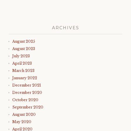
ARCHIVES
August 2025
August 2023
July 2023
April 2023
March 2023
January 2022
December 2021
December 2020
October 2020
September 2020
August 2020
May 2020
April 2020