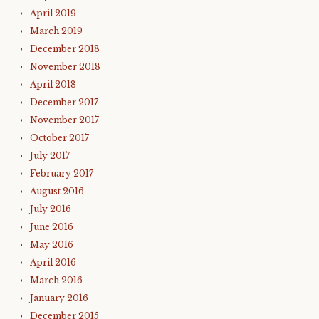
April 2019
March 2019
December 2018
November 2018
April 2018
December 2017
November 2017
October 2017
July 2017
February 2017
August 2016
July 2016
June 2016
May 2016
April 2016
March 2016
January 2016
December 2015