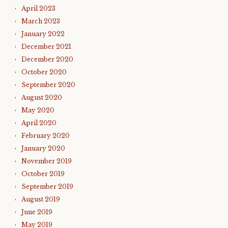
April 2023
March 2023
January 2022
December 2021
December 2020
October 2020
September 2020
August 2020
May 2020
April 2020
February 2020
January 2020
November 2019
October 2019
September 2019
August 2019
June 2019
May 2019