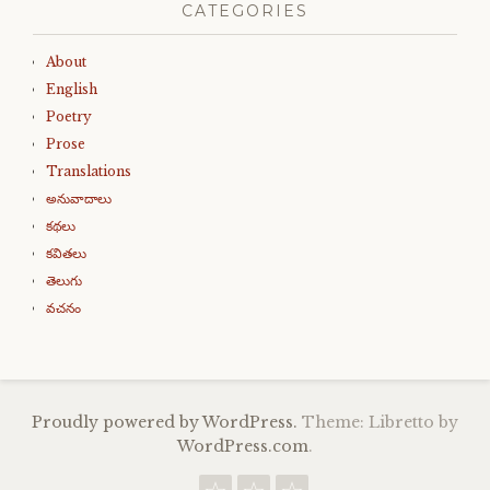
CATEGORIES
About
English
Poetry
Prose
Translations
అనువాదాలు
కథలు
కవితలు
తెలుగు
వచనం
Proudly powered by WordPress.
Theme: Libretto by
WordPress.com
.