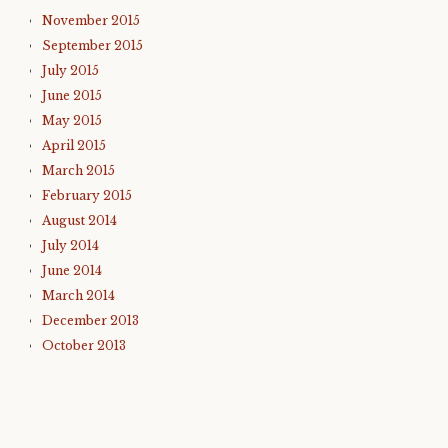
November 2015
September 2015
July 2015
June 2015
May 2015
April 2015
March 2015
February 2015
August 2014
July 2014
June 2014
March 2014
December 2013
October 2013