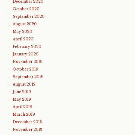
December 2020
October 2020
September 2020
August 2020
May 2020
April 2020
February 2020
January 2020
November 2019
October 2019
September 2019
August 2019
June 2019
May 2019
April 2019
March 2019
December 2018
November 2018