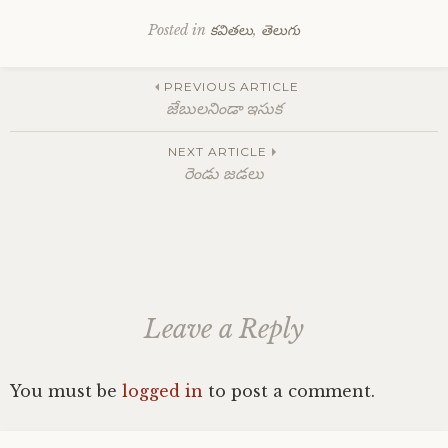
Posted in
కవితలు
,
తెలుగు
Post
PREVIOUS ARTICLE
జేబులనిండా ఇసుక
navigation
NEXT ARTICLE
రెండు జడలు
Leave a Reply
You must be
logged in
to post a comment.