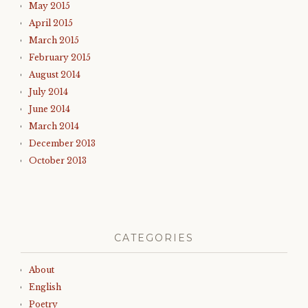
May 2015
April 2015
March 2015
February 2015
August 2014
July 2014
June 2014
March 2014
December 2013
October 2013
CATEGORIES
About
English
Poetry