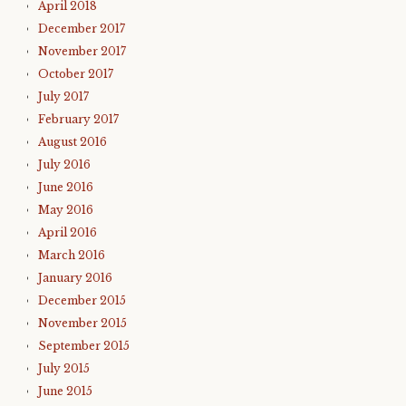
April 2018
December 2017
November 2017
October 2017
July 2017
February 2017
August 2016
July 2016
June 2016
May 2016
April 2016
March 2016
January 2016
December 2015
November 2015
September 2015
July 2015
June 2015