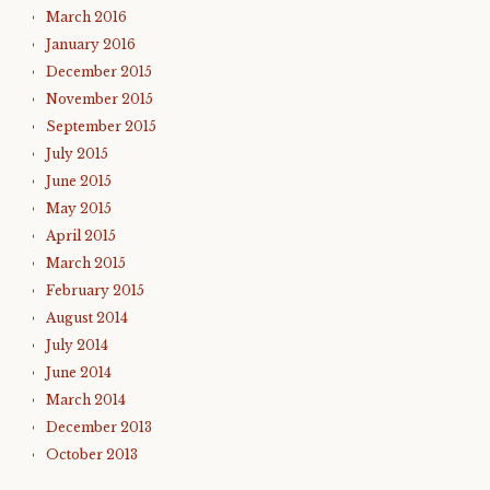
March 2016
January 2016
December 2015
November 2015
September 2015
July 2015
June 2015
May 2015
April 2015
March 2015
February 2015
August 2014
July 2014
June 2014
March 2014
December 2013
October 2013