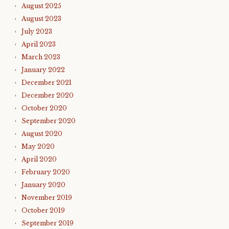
August 2025
August 2023
July 2023
April 2023
March 2023
January 2022
December 2021
December 2020
October 2020
September 2020
August 2020
May 2020
April 2020
February 2020
January 2020
November 2019
October 2019
September 2019