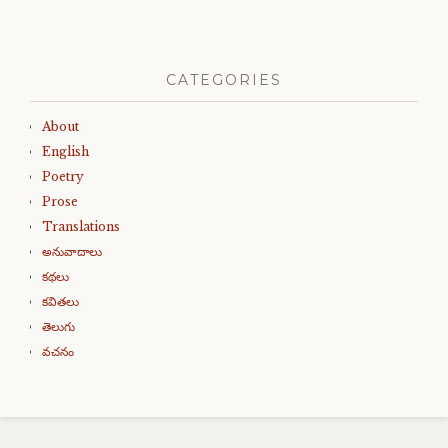
CATEGORIES
About
English
Poetry
Prose
Translations
అనువాదాలు
కథలు
కవితలు
తెలుగు
వచనం