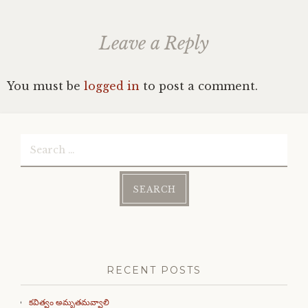
Leave a Reply
You must be
logged in
to post a comment.
Search
for:
RECENT POSTS
కవిత్వం అమృతమవ్వాలి