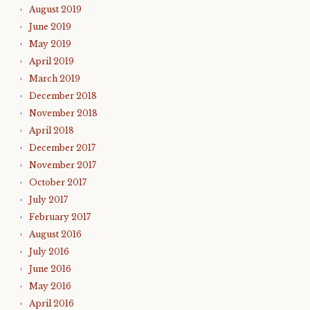
August 2019
June 2019
May 2019
April 2019
March 2019
December 2018
November 2018
April 2018
December 2017
November 2017
October 2017
July 2017
February 2017
August 2016
July 2016
June 2016
May 2016
April 2016